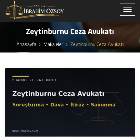
Zeytinburnu Ceza Avukatı
Anasayfa
Makaleler
Zeytinburnu Ceza Avukatı