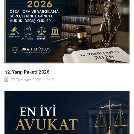
12. Yargı Paketi 2026
03 Temmuz 2026, 10:58