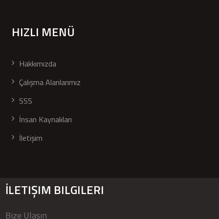
HIZLI MENÜ
Hakkımızda
Çalışma Alanlarımız
SSS
İnsan Kaynakları
İletişim
İLETIŞIM BILGILERI
Bize Ulaşın