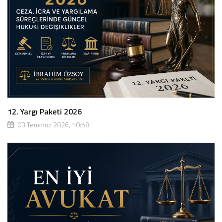
12. Yargı Paketi 2026
03 Temmuz 2026, 10:58