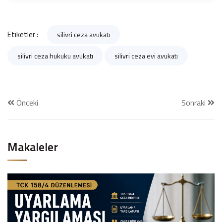
Etiketler :
silivri ceza avukatı
silivri ceza hukuku avukatı
silivri ceza evi avukatı
Önceki
Sonraki
Makaleler