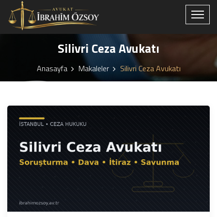
Silivri Ceza Avukatı
Anasayfa
Makaleler
Silivri Ceza Avukatı