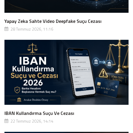
Yapay Zeka Sahte Video Deepfake Suçu Cezası
28 Temmuz 2026, 11:16
IBAN Kullandırma Suçu Ve Cezası
22 Temmuz 2026, 14:14